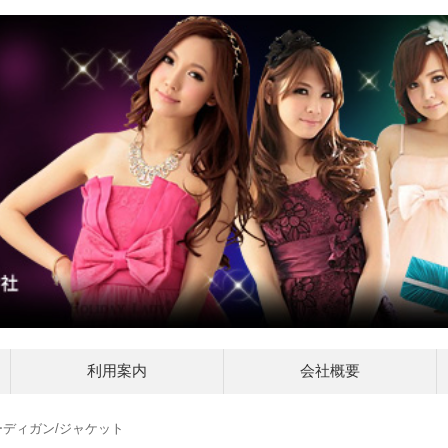
利用案内
会社概要
ーディガン/ジャケット