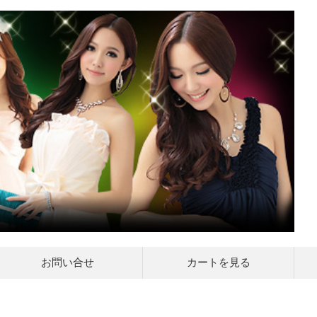
お問い合せ
カートを見る