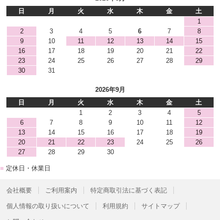
日
月
火
水
木
金
土
1
2
3
4
5
6
7
8
9
10
11
12
13
14
15
16
17
18
19
20
21
22
23
24
25
26
27
28
29
30
31
2026年9月
日
月
火
水
木
金
土
1
2
3
4
5
6
7
8
9
10
11
12
13
14
15
16
17
18
19
20
21
22
23
24
25
26
27
28
29
30
■
定休日・休業日
会社概要
ご利用案内
特定商取引法に基づく表記
個人情報の取り扱いについて
利用規約
サイトマップ