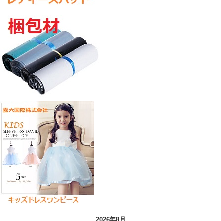
2026年8月