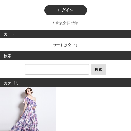
ログイン
新規会員登録
カート
カートは空です
検索
検索
カテゴリ