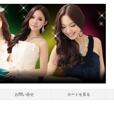
お問い合せ
カートを見る