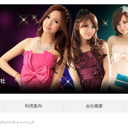
利用案内
会社概要
ッグ/パーティーバッグ