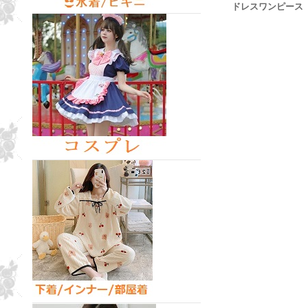
ドレスワンピース