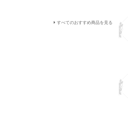
すべてのおすすめ商品を見る