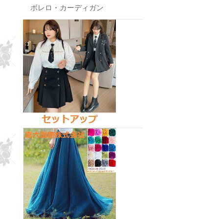
ボレロ・カーディガン