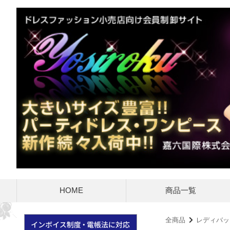
HOME
商品一覧
全商品
レディバ