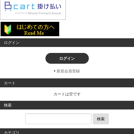
ログイン
ログイン
新規会員登録
カート
カートは空です
検索
検索
カテゴリ