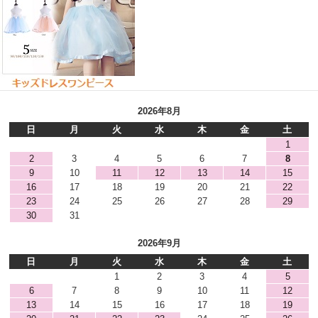
2026年8月
日
月
火
水
木
金
土
1
2
3
4
5
6
7
8
9
10
11
12
13
14
15
16
17
18
19
20
21
22
23
24
25
26
27
28
29
30
31
2026年9月
日
月
火
水
木
金
土
1
2
3
4
5
6
7
8
9
10
11
12
13
14
15
16
17
18
19